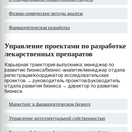
Физико-химические методы анализа
Фармацевтическая разработка
Управление проектами по разработке
лекарственных препаратов
Карьерная траектория выпускника: менеджер по
развитию бизнеса/бизнес-аналитик/менеджер отдела
регистрации/координатор исследовательских
проектов → руководитель проектов/руководитель
отдела развития бизнеса → директор по развитию
бизнеса
Маркетинг в фармацевтическом бизнесе
Управление интеллектуальной собственностью