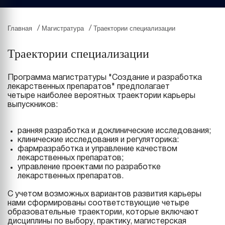
Главная
Магистратура
Траектории специализации
/
/
Траектории специализации
Программа магистратуры "Создание и разработка
лекарственных препаратов" предполагает
четыре наиболее вероятных траектории карьеры
выпускников:
ранняя разработка и доклинические исследования;
клинические исследования и регуляторика:
фармразработка и управление качеством
лекарственных препаратов;
управление проектами по разработке
лекарственных препаратов.
С учетом возможных вариантов развития карьеры
нами сформированы соответствующие четыре
образовательные траектории, которые включают
дисциплины по выбору, практику, магистерская