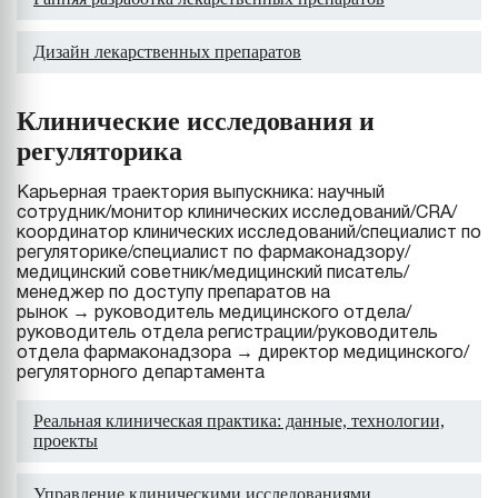
Дизайн лекарственных препаратов
Клинические исследования и
регуляторика
Карьерная траектория выпускника: научный
сотрудник/монитор клинических исследований/CRA/
координатор клинических исследований/специалист по
регуляторике/специалист по фармаконадзору/
медицинский советник/медицинский писатель/
менеджер по доступу препаратов на
рынок → руководитель медицинского отдела/
руководитель отдела регистрации/руководитель
отдела фармаконадзора → директор медицинского/
регуляторного департамента
Реальная клиническая практика: данные, технологии,
проекты
Управление клиническими исследованиями