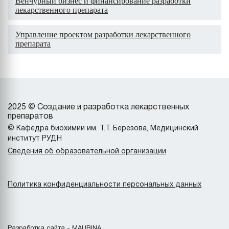
Венчурный бизнес и финансирование разработки
лекарственного препарата
Управление проектом разработки лекарственного
препарата
2025 © Создание и разработка лекарственных
препаратов
© Кафедра биохимии им. Т.Т. Березова, Медицинский
институт РУДН
Сведения об образовательной организации
Политика конфиденциальности персональных данных
Разработка сайта - MAURINA