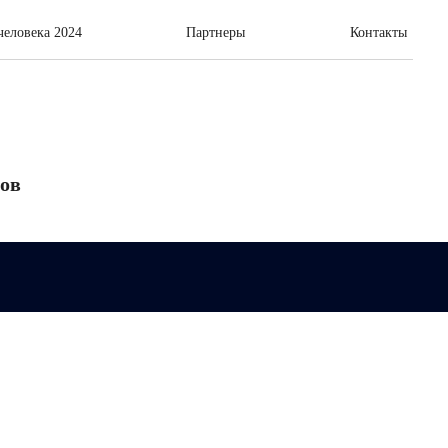
еловека 2024
Партнеры
Контакты
дов